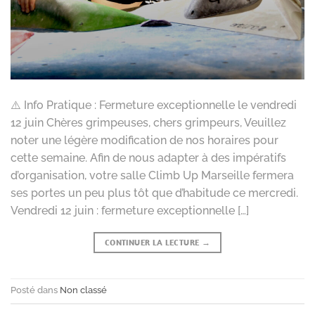
⚠️ Info Pratique : Fermeture exceptionnelle le vendredi
12 juin Chères grimpeuses, chers grimpeurs, Veuillez
noter une légère modification de nos horaires pour
cette semaine. Afin de nous adapter à des impératifs
d’organisation, votre salle Climb Up Marseille fermera
ses portes un peu plus tôt que d’habitude ce mercredi.
Vendredi 12 juin : fermeture exceptionnelle […]
CONTINUER LA LECTURE
→
Posté dans
Non classé