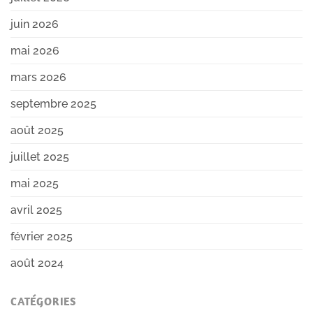
juin 2026
mai 2026
mars 2026
septembre 2025
août 2025
juillet 2025
mai 2025
avril 2025
février 2025
août 2024
CATÉGORIES