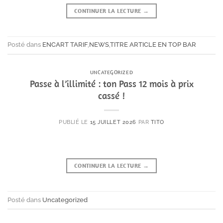
CONTINUER LA LECTURE
→
Posté dans
ENCART TARIF
,
NEWS
,
TITRE ARTICLE EN TOP BAR
UNCATEGORIZED
Passe à l’illimité : ton Pass 12 mois à prix
cassé !
PUBLIÉ LE
15 JUILLET 2026
PAR
TITO
CONTINUER LA LECTURE
→
Posté dans
Uncategorized