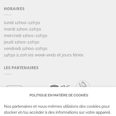
HORAIRES
lundi 12h00-22h30
mardi 11h00-22h30
mercredi 11h00-22h30
jeudi 11h00-22h30
vendredi 12h00-22h30
14h30 à 20h les week-ends et jours fériés
LES PARTENAIRES
POLITIQUE EN MATIÈRE DE COOKIES
Nos partenaires et nous-mêmes utilisions des cookies pour
stocker et/ou accéder à des informations sur votre appareil.