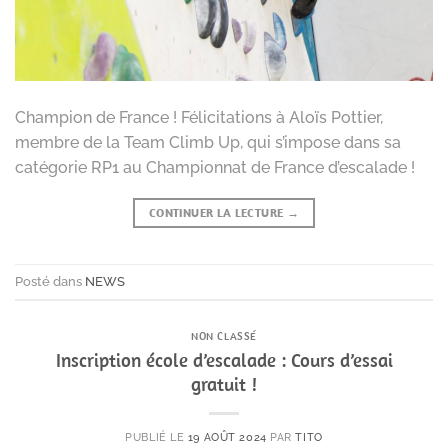
Champion de France ! Félicitations à Aloïs Pottier,
membre de la Team Climb Up, qui s’impose dans sa
catégorie RP1 au Championnat de France d’escalade !
CONTINUER LA LECTURE
→
Posté dans
NEWS
NON CLASSÉ
Inscription école d’escalade : Cours d’essai
gratuit !
PUBLIÉ LE
19 AOÛT 2024
PAR
TITO