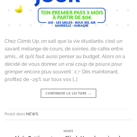
Chez Climb Up, on sait que la vie étudiante, c’est un
savant mélange de cours, de soirées, de cafés entre
amis… et qu’il faut aussi penser au budget. Alors on a
décidé de vous donner un vrai coup de pouce pour
grimper encore plus souvent : 👉 Dès maintenant,
profitez de -25% sur tous vos […]
CONTINUER LA LECTURE
→
Posté dans
NEWS
NEWS