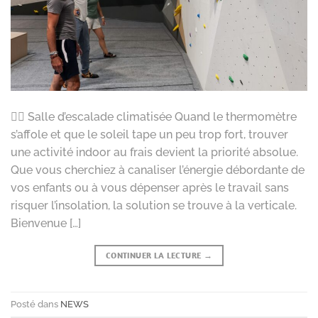
🧗‍♀️ Salle d’escalade climatisée Quand le thermomètre
s’affole et que le soleil tape un peu trop fort, trouver
une activité indoor au frais devient la priorité absolue.
Que vous cherchiez à canaliser l’énergie débordante de
vos enfants ou à vous dépenser après le travail sans
risquer l’insolation, la solution se trouve à la verticale.
Bienvenue […]
CONTINUER LA LECTURE
→
Posté dans
NEWS