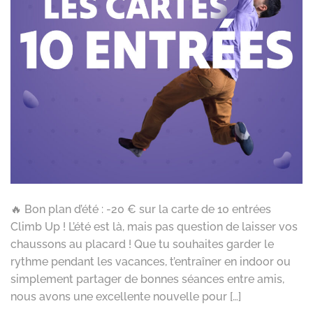
🔥 Bon plan d’été : -20 € sur la carte de 10 entrées
Climb Up ! L’été est là, mais pas question de laisser vos
chaussons au placard ! Que tu souhaites garder le
rythme pendant les vacances, t’entraîner en indoor ou
simplement partager de bonnes séances entre amis,
nous avons une excellente nouvelle pour […]