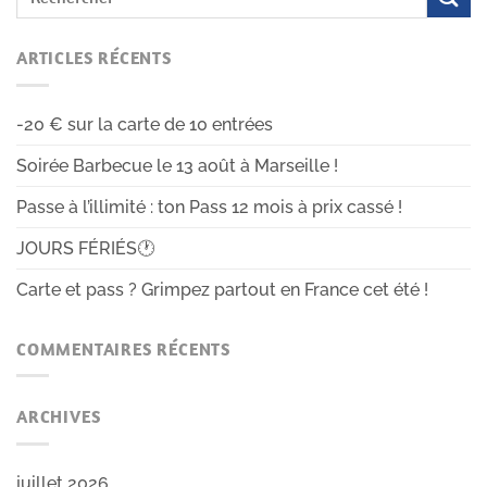
ARTICLES RÉCENTS
-20 € sur la carte de 10 entrées
Soirée Barbecue le 13 août à Marseille !
Passe à l’illimité : ton Pass 12 mois à prix cassé !
JOURS FÉRIÉS🕐
Carte et pass ? Grimpez partout en France cet été !
COMMENTAIRES RÉCENTS
ARCHIVES
juillet 2026