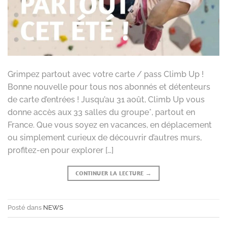
Grimpez partout avec votre carte / pass Climb Up !
Bonne nouvelle pour tous nos abonnés et détenteurs
de carte d’entrées ! Jusqu’au 31 août, Climb Up vous
donne accès aux 33 salles du groupe*, partout en
France. Que vous soyez en vacances, en déplacement
ou simplement curieux de découvrir d’autres murs,
profitez-en pour explorer […]
CONTINUER LA LECTURE
→
Posté dans
NEWS