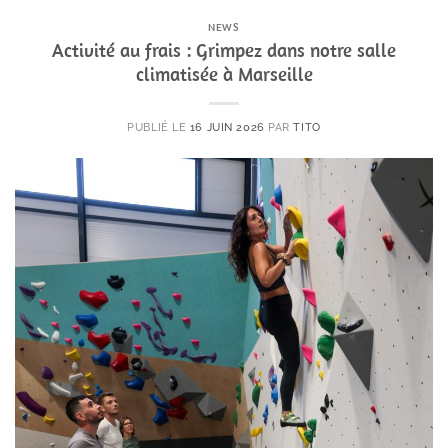
NEWS
Activité au frais : Grimpez dans notre salle
climatisée à Marseille
PUBLIÉ LE
16 JUIN 2026
PAR
TITO