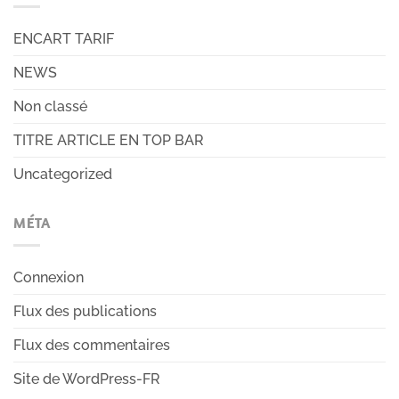
ENCART TARIF
NEWS
Non classé
TITRE ARTICLE EN TOP BAR
Uncategorized
MÉTA
Connexion
Flux des publications
Flux des commentaires
Site de WordPress-FR