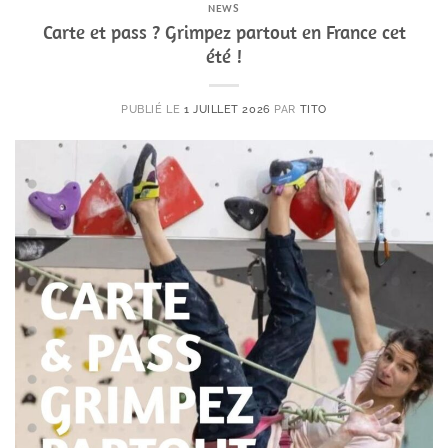
NEWS
Carte et pass ? Grimpez partout en France cet
été !
PUBLIÉ LE
1 JUILLET 2026
PAR
TITO