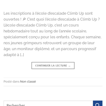
Les inscriptions à l’école d’escalade Climb Up sont
ouvertes ! 🔎 C’est quoi l’école d’escalade à Climb Up ?
L’école d’escalade Climb Up, c’est un cours
hebdomadaire tout au long de l’année scolaire,
spécialement conçu pour les enfants. Chaque semaine,
nos jeunes grimpeurs retrouvent un groupe de leur
âge, un moniteur diplômé, et un parcours progressif
adapté à […]
CONTINUER LA LECTURE
→
Posté dans
Non classé