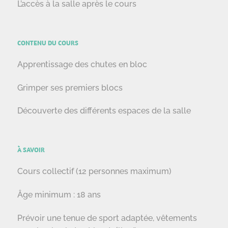
L’accès à la salle après le cours
CONTENU DU COURS
Apprentissage des chutes en bloc
Grimper ses premiers blocs
Découverte des différents espaces de la salle
À SAVOIR
Cours collectif (12 personnes maximum)
Âge minimum : 18 ans
Prévoir une tenue de sport adaptée,
vêtements