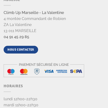
Climb Up Marseille - La Valentine
4 montée Commandant de Robien
ZA La Valentine
13 011 MARSEILLE
04 91 45 29 85
NOUS CONTACTER
HORAIRES
lundi 12h00-22h30
mardi 11h00-22h30