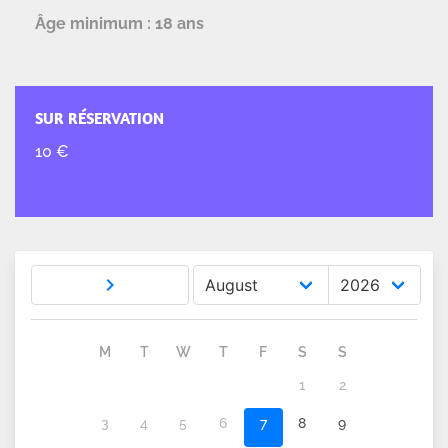
Âge minimum : 18 ans
SUR RÉSERVATION