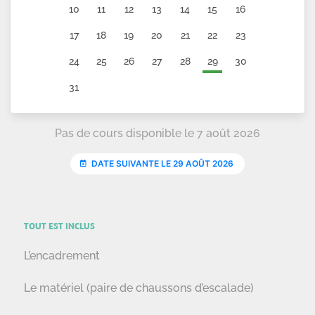
TOUT EST INCLUS
L’encadrement
Le matériel (paire de chaussons d’escalade)