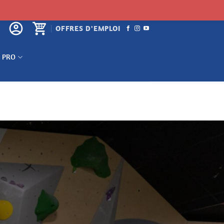
OFFRES D'EMPLOI
 PRO