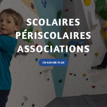
SCOLAIRES
PÉRISCOLAIRES
ASSOCIATIONS
EN SAVOIR PLUS