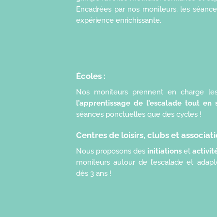
Encadrées par nos moniteurs, les séances
expérience enrichissante.
Écoles :
Nos moniteurs prennent en charge les
l’apprentissage de l’escalade tout en 
séances ponctuelles que des cycles !
Centres de loisirs, clubs et associati
Nous proposons des
initiations
et
activit
moniteurs autour de l’escalade et adap
dès 3 ans !