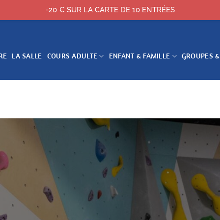
-20 € SUR LA CARTE DE 10 ENTRÉES
RE
LA SALLE
COURS ADULTE
ENFANT & FAMILLE
GROUPES &