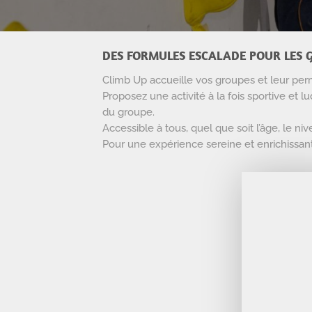
DES FORMULES ESCALADE POUR LES G
Climb Up accueille vos groupes et leur perm
Proposez une activité à la fois sportive et l
du groupe.
Accessible à tous, quel que soit l’âge, le n
Pour une expérience sereine et enrichissan