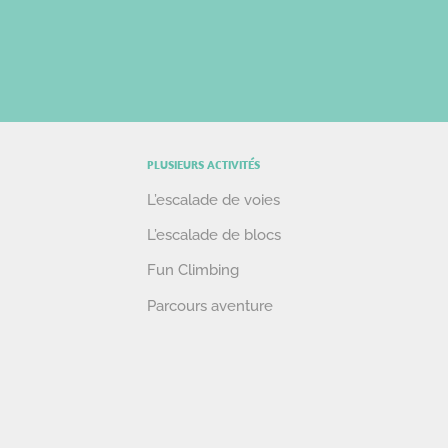
PLUSIEURS ACTIVITÉS
L’escalade de voies
L’escalade de blocs
Fun Climbing
Parcours aventure