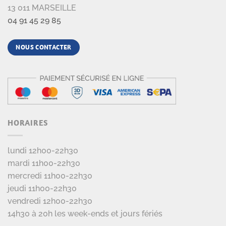
13 011 MARSEILLE
04 91 45 29 85
NOUS CONTACTER
HORAIRES
lundi 12h00-22h30
mardi 11h00-22h30
mercredi 11h00-22h30
jeudi 11h00-22h30
vendredi 12h00-22h30
14h30 à 20h les week-ends et jours fériés