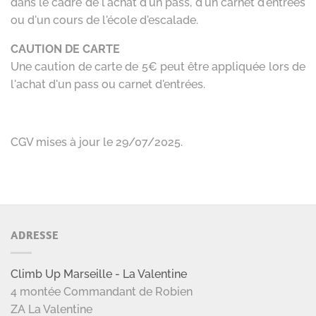
ADRESSE
Climb Up Marseille - La Valentine
4 montée Commandant de Robien
ZA La Valentine