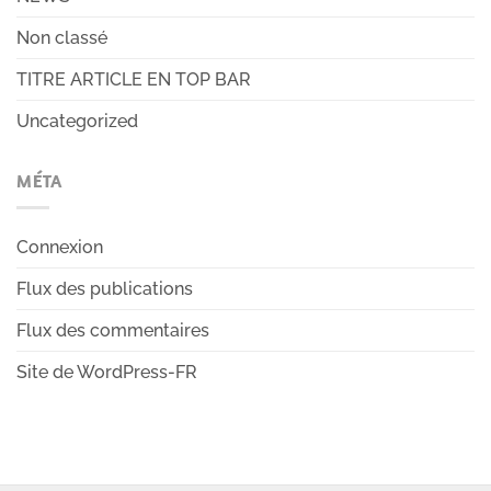
Non classé
TITRE ARTICLE EN TOP BAR
Uncategorized
MÉTA
Connexion
Flux des publications
Flux des commentaires
Site de WordPress-FR