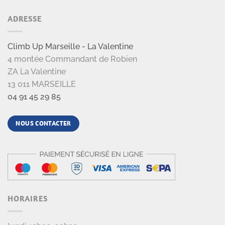
ADRESSE
Climb Up Marseille - La Valentine
4 montée Commandant de Robien
ZA La Valentine
13 011 MARSEILLE
04 91 45 29 85
NOUS CONTACTER
HORAIRES