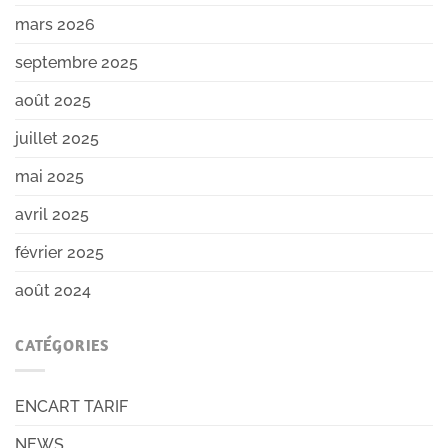
mars 2026
septembre 2025
août 2025
juillet 2025
mai 2025
avril 2025
février 2025
août 2024
CATÉGORIES
ENCART TARIF
NEWS