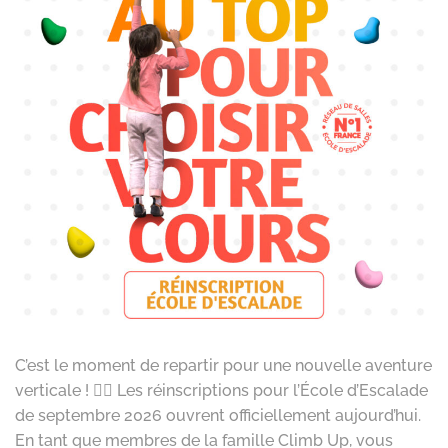
C’est le moment de repartir pour une nouvelle aventure
verticale ! 🧗‍♂️ Les réinscriptions pour l’École d’Escalade
de septembre 2026 ouvrent officiellement aujourd’hui.
En tant que membres de la famille Climb Up, vous