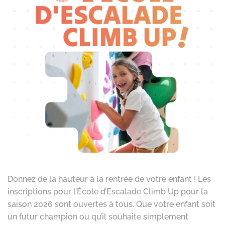
Donnez de la hauteur à la rentrée de votre enfant ! Les
inscriptions pour l’École d’Escalade Climb Up pour la
saison 2026 sont ouvertes à tous. Que votre enfant soit
un futur champion ou qu’il souhaite simplement