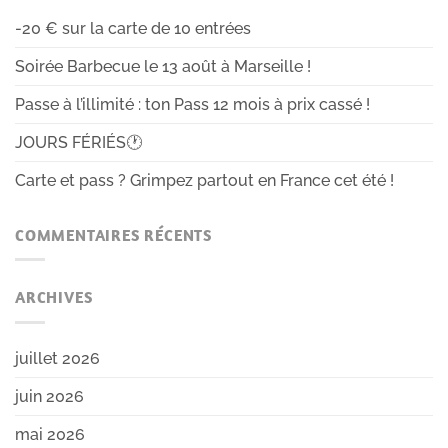
-20 € sur la carte de 10 entrées
Soirée Barbecue le 13 août à Marseille !
Passe à l’illimité : ton Pass 12 mois à prix cassé !
JOURS FÉRIÉS🕐
Carte et pass ? Grimpez partout en France cet été !
COMMENTAIRES RÉCENTS
ARCHIVES
juillet 2026
juin 2026
mai 2026