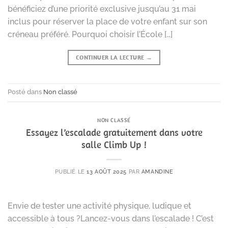
bénéficiez d’une priorité exclusive jusqu’au 31 mai
inclus pour réserver la place de votre enfant sur son
créneau préféré. Pourquoi choisir l’École […]
CONTINUER LA LECTURE
→
Posté dans
Non classé
NON CLASSÉ
Essayez l’escalade gratuitement dans votre
salle Climb Up !
PUBLIÉ LE
13 AOÛT 2025
PAR
AMANDINE
Envie de tester une activité physique, ludique et
accessible à tous ?Lancez-vous dans l’escalade ! C’est