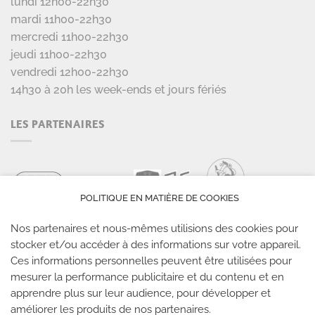
lundi 12h00-22h30
mardi 11h00-22h30
mercredi 11h00-22h30
jeudi 11h00-22h30
vendredi 12h00-22h30
14h30 à 20h les week-ends et jours fériés
LES PARTENAIRES
POLITIQUE EN MATIÈRE DE COOKIES
Nos partenaires et nous-mêmes utilisions des cookies pour
stocker et/ou accéder à des informations sur votre appareil.
Ces informations personnelles peuvent être utilisées pour
mesurer la performance publicitaire et du contenu et en
LES SALLES CLIMB UP
apprendre plus sur leur audience, pour développer et
améliorer les produits de nos partenaires.