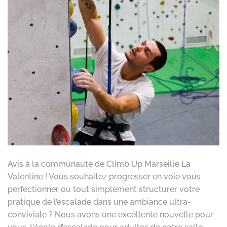
Avis à la communauté de Climb Up Marseille La
Valentine ! Vous souhaitez progresser en voie vous
perfectionner ou tout simplement structurer votre
pratique de l’escalade dans une ambiance ultra-
conviviale ? Nous avons une excellente nouvelle pour