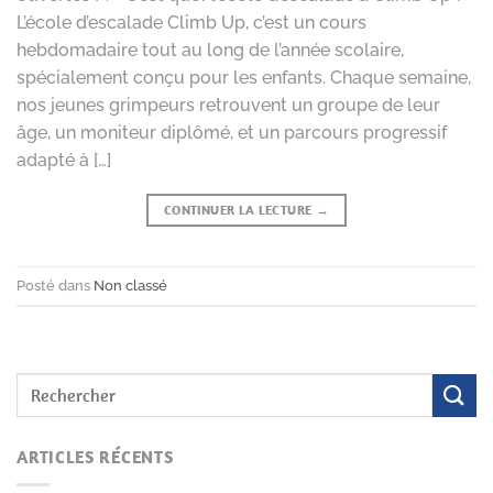
L’école d’escalade Climb Up, c’est un cours
hebdomadaire tout au long de l’année scolaire,
spécialement conçu pour les enfants. Chaque semaine,
nos jeunes grimpeurs retrouvent un groupe de leur
âge, un moniteur diplômé, et un parcours progressif
adapté à […]
CONTINUER LA LECTURE
→
Posté dans
Non classé
ARTICLES RÉCENTS